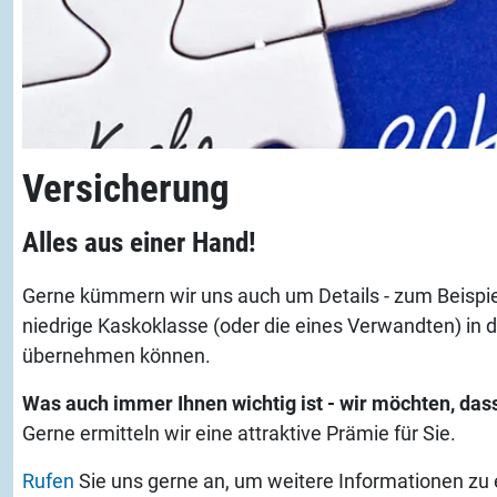
Versicherung
Alles aus einer Hand!
Gerne kümmern wir uns auch um Details - zum Beispie
niedrige Kaskoklasse (oder die eines Verwandten) in 
übernehmen können.
Was auch immer Ihnen wichtig ist - wir möchten, dass
Gerne ermitteln wir eine attraktive Prämie für Sie.
Rufen
Sie uns gerne an, um weitere Informationen zu 