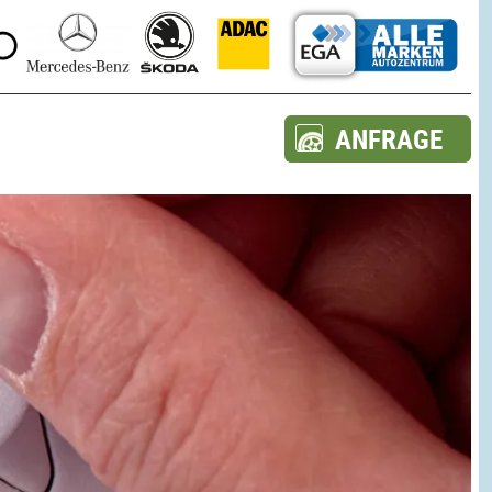
ANFRAGE