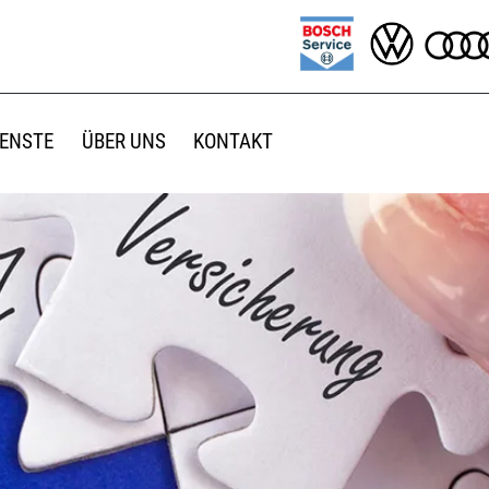
IENSTE
ÜBER UNS
KONTAKT