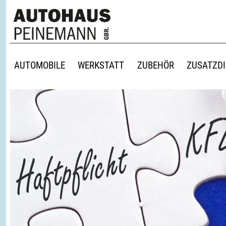
AUTOMOBILE
WERKSTATT
ZUBEHÖR
ZUSATZD