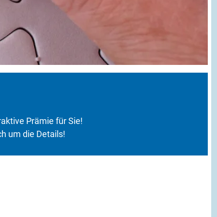
raktive Prämie für Sie!
 um die Details!